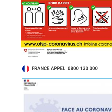
FRANCE APPEL
0800 130 000