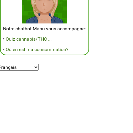
Notre chatbot Manu vous accompagne:
•
Quiz cannabis/THC ...
•
Où en est ma consommation?