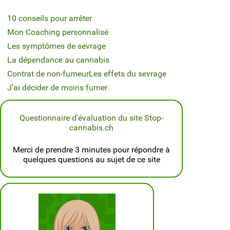
10 conseils pour arrêter
Mon Coaching personnalisé
Les symptômes de sevrage
La dépendance au cannabis
Contrat de non-fumeur
Les effets du sevrage
J'ai décider de moins fumer
Questionnaire d'évaluation du site Stop-
cannabis.ch
Merci de prendre 3 minutes pour répondre à
quelques questions au sujet de ce site