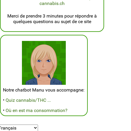
cannabis.ch
Merci de prendre 3 minutes pour répondre à
quelques questions au sujet de ce site
Notre chatbot Manu vous accompagne:
•
Quiz cannabis/THC ...
•
Où en est ma consommation?