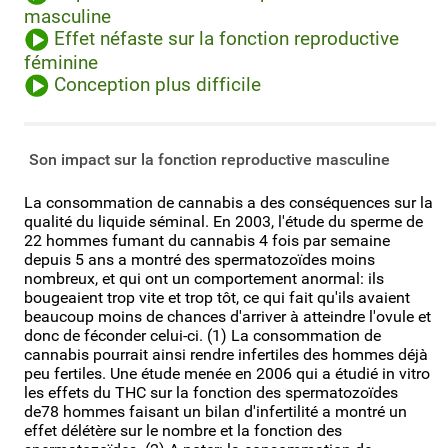
masculine
Effet néfaste sur la fonction reproductive
féminine
Conception plus difficile
Son impact sur la fonction reproductive masculine
La consommation de cannabis a des conséquences sur la
qualité du liquide séminal. En 2003, l'étude du sperme de
22 hommes fumant du cannabis 4 fois par semaine
depuis 5 ans a montré des spermatozoïdes moins
nombreux, et qui ont un comportement anormal: ils
bougeaient trop vite et trop tôt, ce qui fait qu'ils avaient
beaucoup moins de chances d'arriver à atteindre l'ovule et
donc de féconder celui-ci. (1) La consommation de
cannabis pourrait ainsi rendre infertiles des hommes déjà
peu fertiles. Une étude menée en 2006 qui a étudié in vitro
les effets du THC sur la fonction des spermatozoïdes
de78 hommes faisant un bilan d'infertilité a montré un
effet délétère sur le nombre et la fonction des