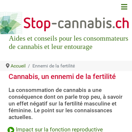
Aides et conseils pour les consommateurs
de cannabis et leur entourage
Accueil
Ennemi de la fertilité
Cannabis, un ennemi de la fertilité
La consommation de cannabis a une
conséquence dont on parle trop peu, à savoir
un effet négatif sur la fertilité masculine et
féminine. Le point sur les connaissances
actuelles.
Impact sur la fonction reproductive