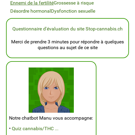
Ennemi de la fertilité
Grossesse à risque
Désordre hormonal
Dysfonction sexuelle
Questionnaire d'évaluation du site Stop-cannabis.ch
Merci de prendre 3 minutes pour répondre à quelques
questions au sujet de ce site
Notre chatbot Manu vous accompagne:
•
Quiz cannabis/THC ...