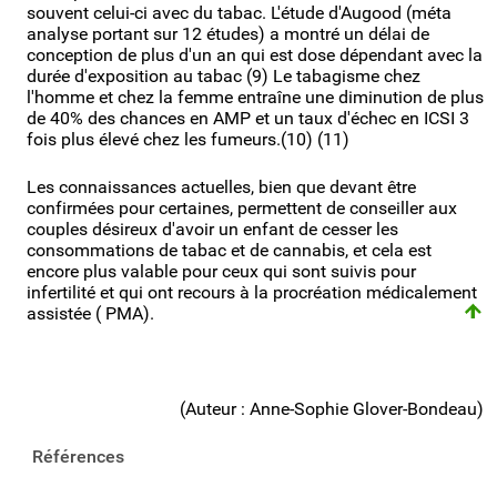
souvent celui-ci avec du tabac. L'étude d'Augood (méta
analyse portant sur 12 études) a montré un délai de
conception de plus d'un an qui est dose dépendant avec la
durée d'exposition au tabac (9) Le tabagisme chez
l'homme et chez la femme entraîne une diminution de plus
de 40% des chances en AMP et un taux d'échec en ICSI 3
fois plus élevé chez les fumeurs.(10) (11)
Les connaissances actuelles, bien que devant être
confirmées pour certaines, permettent de conseiller aux
couples désireux d'avoir un enfant de cesser les
consommations de tabac et de cannabis, et cela est
encore plus valable pour ceux qui sont suivis pour
infertilité et qui ont recours à la procréation médicalement
assistée ( PMA).
(Auteur : Anne-Sophie Glover-Bondeau)
Références