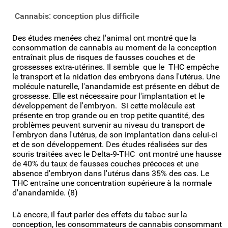
Cannabis: conception plus difficile
Des études menées chez l'animal ont montré que la
consommation de cannabis au moment de la conception
entraînait plus de risques de fausses couches et de
grossesses extra-utérines. Il semble que le THC empêche
le transport et la nidation des embryons dans l'utérus. Une
molécule naturelle, l'anandamide est présente en début de
grossesse. Elle est nécessaire pour l'implantation et le
développement de l'embryon. Si cette molécule est
présente en trop grande ou en trop petite quantité, des
problèmes peuvent survenir au niveau du transport de
l'embryon dans l'utérus, de son implantation dans celui-ci
et de son développement. Des études réalisées sur des
souris traitées avec le Delta-9-THC ont montré une hausse
de 40% du taux de fausses couches précoces et une
absence d'embryon dans l'utérus dans 35% des cas. Le
THC entraîne une concentration supérieure à la normale
d'anandamide. (8)
Là encore, il faut parler des effets du tabac sur la
conception, les consommateurs de cannabis consommant