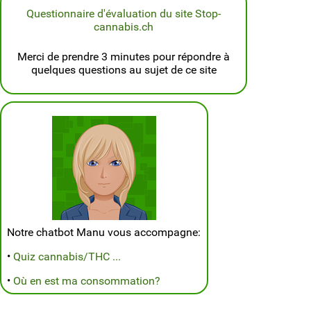
Questionnaire d'évaluation du site Stop-
cannabis.ch
Merci de prendre 3 minutes pour répondre à
quelques questions au sujet de ce site
Notre chatbot Manu vous accompagne:
•
Quiz cannabis/THC ...
•
Où en est ma consommation?