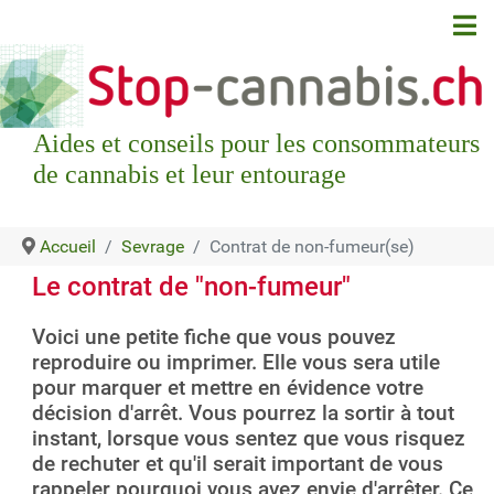
Aides et conseils pour les consommateurs
de cannabis et leur entourage
Accueil
Sevrage
Contrat de non-fumeur(se)
Le contrat de "non-fumeur"
Voici une petite fiche que vous pouvez
reproduire ou imprimer. Elle vous sera utile
pour marquer et mettre en évidence votre
décision d'arrêt. Vous pourrez la sortir à tout
instant, lorsque vous sentez que vous risquez
de rechuter et qu'il serait important de vous
rappeler pourquoi vous avez envie d'arrêter. Ce