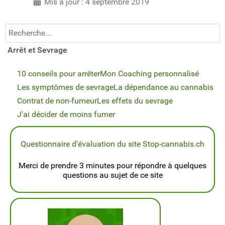
Mis à jour : 4 septembre 2019
Recherchez...
Arrêt et Sevrage
10 conseils pour arrêter
Mon Coaching personnalisé
Les symptômes de sevrage
La dépendance au cannabis
Contrat de non-fumeur
Les effets du sevrage
J'ai décider de moins fumer
Questionnaire d'évaluation du site Stop-cannabis.ch
Merci de prendre 3 minutes pour répondre à quelques
questions au sujet de ce site