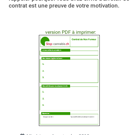
contrat est une preuve de votre motivation.
version PDF à imprimer: