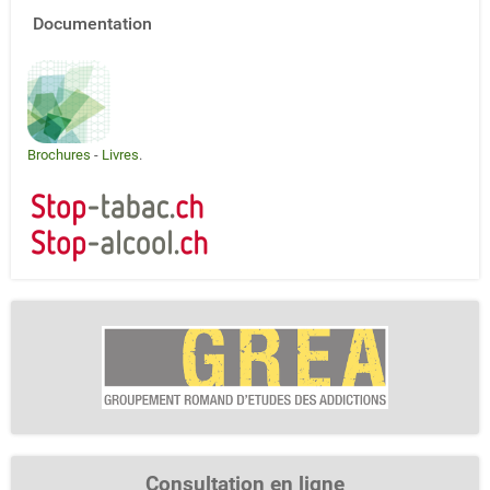
Documentation
Brochures
-
Livres
.
Consultation en ligne