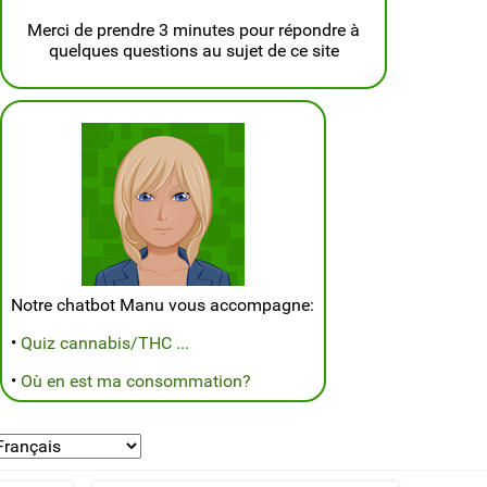
Merci de prendre 3 minutes pour répondre à
quelques questions au sujet de ce site
Notre chatbot Manu vous accompagne:
•
Quiz cannabis/THC ...
•
Où en est ma consommation?