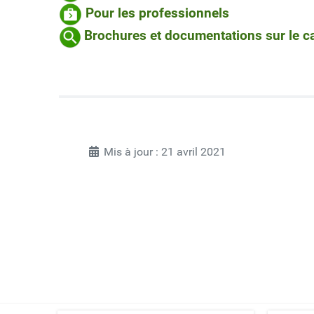
Pour les professionnels
Brochures et documentations sur le c
Mis à jour : 21 avril 2021