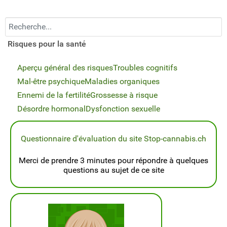
Recherchez...
Risques pour la santé
Aperçu général des risques
Troubles cognitifs
Mal-être psychique
Maladies organiques
Ennemi de la fertilité
Grossesse à risque
Désordre hormonal
Dysfonction sexuelle
Questionnaire d'évaluation du site Stop-cannabis.ch
Merci de prendre 3 minutes pour répondre à quelques
questions au sujet de ce site