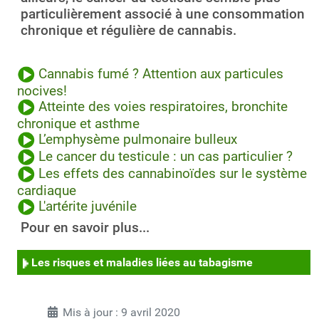
particulièrement associé à une consommation
chronique et régulière de cannabis.
Cannabis fumé ? Attention aux particules
nocives!
Atteinte des voies respiratoires, bronchite
chronique et asthme
L’emphysème pulmonaire bulleux
Le cancer du testicule : un cas particulier ?
Les effets des cannabinoïdes sur le système
cardiaque
L'artérite juvénile
Pour en savoir plus...
Les risques et maladies liées au tabagisme
Mis à jour : 9 avril 2020