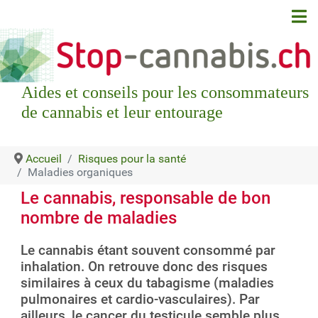
Aides et conseils pour les consommateurs
de cannabis et leur entourage
Accueil
Risques pour la santé
Maladies organiques
Le cannabis, responsable de bon
nombre de maladies
Le cannabis étant souvent consommé par
inhalation. On retrouve donc des risques
similaires à ceux du tabagisme (maladies
pulmonaires et cardio-vasculaires). Par
ailleurs, le cancer du testicule semble plus