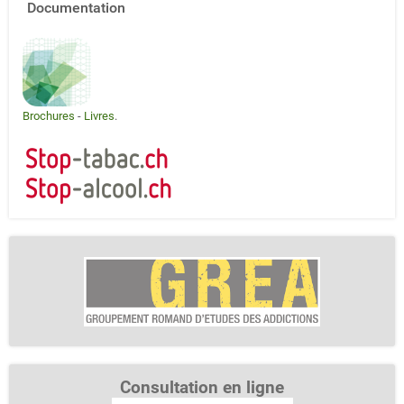
Documentation
Brochures
-
Livres
.
Consultation en ligne